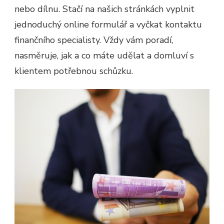
nebo dílnu. Stačí na našich stránkách vyplnit
jednoduchý online formulář a vyčkat kontaktu
finančního specialisty. Vždy vám poradí,
nasměruje, jak a co máte udělat a domluví s
klientem potřebnou schůzku.