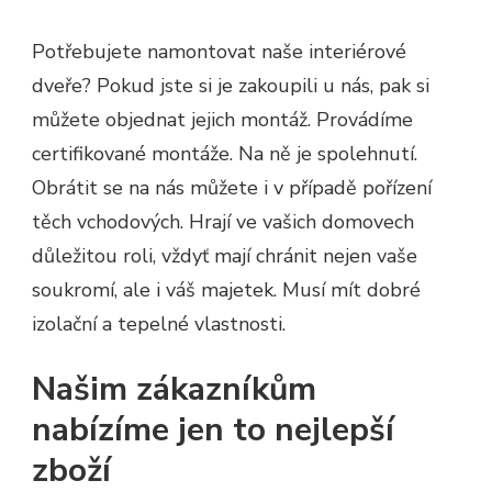
Potřebujete namontovat naše
interiérové
dveře
? Pokud jste si je zakoupili u nás, pak si
můžete objednat jejich montáž. Provádíme
certifikované montáže. Na ně je spolehnutí.
Obrátit se na nás můžete i v případě pořízení
těch vchodových. Hrají ve vašich domovech
důležitou roli, vždyť mají chránit nejen vaše
soukromí, ale i váš majetek. Musí mít dobré
izolační a tepelné vlastnosti.
Našim zákazníkům
nabízíme jen to nejlepší
zboží