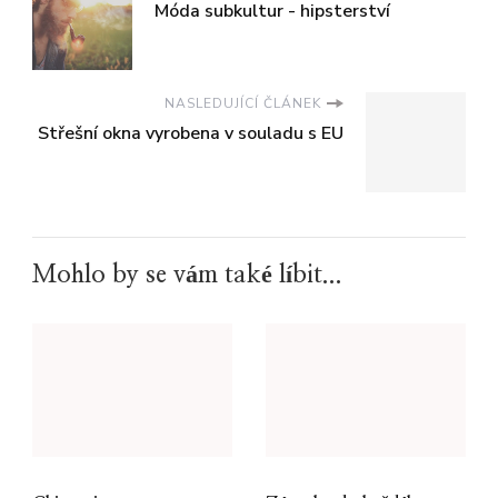
Móda subkultur - hipsterství
NASLEDUJÍCÍ ČLÁNEK
Střešní okna vyrobena v souladu s EU
Mohlo by se vám také líbit...